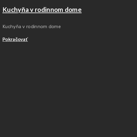
Kuchyňa v rodinnom dome
Kuchyňa v rodinnom dome
Pokračovať