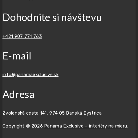
Dohodnite si návštevu
+421 907 771 763
E-mail
info@panamaexclusive.sk
Adresa
Zvolenská cesta 141, 974 05 Banská Bystrica
Copyright © 2026
Panama Exclusive – interiéry na mieru
.