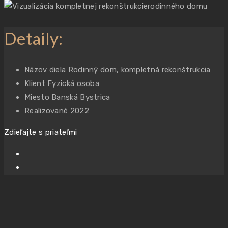
Detaily:
Názov diela
Rodinný dom, kompletná rekonštrukcia
Klient
Fyzická osoba
Miesto
Banská Bystrica
Realizované
2022
Zdieľajte s priateľmi