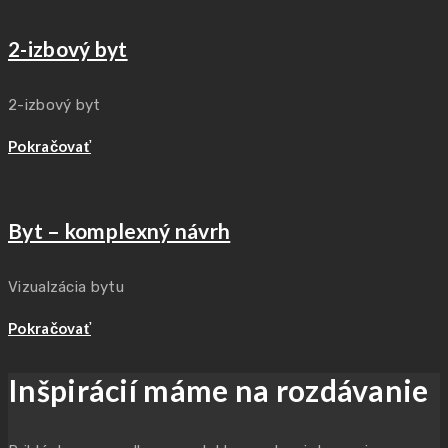
2-izbový byt
2-izbový byt
Pokračovať
Byt – komplexný návrh
Vizualzácia bytu
Pokračovať
Inšpirácií máme na rozdávanie