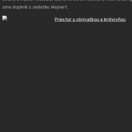
sme doplnili o sedačku Wajnert.