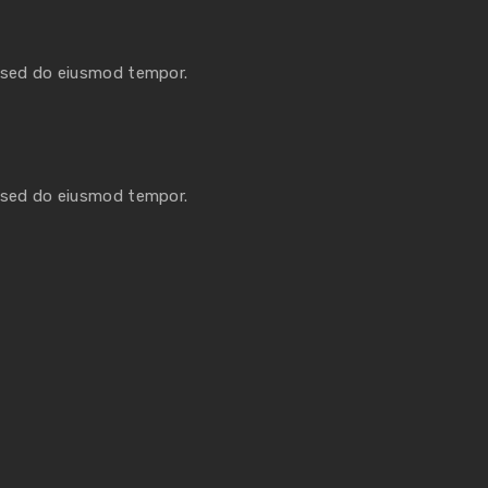
, sed do eiusmod tempor.
, sed do eiusmod tempor.