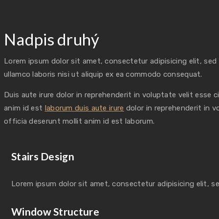
Nadpis druhý
Lorem ipsum dolor sit amet, consectetur adipisicing elit, se
ullamco laboris nisi ut aliquip ex ea commodo consequat.
Duis aute irure dolor in reprehenderit in voluptate velit esse 
anim id est
laborum duis aute irure
dolor in reprehenderit in v
officia deserunt mollit anim id est laborum.
Stairs Design
Lorem ipsum dolor sit amet, consectetur adipisicing elit, 
Window Structure