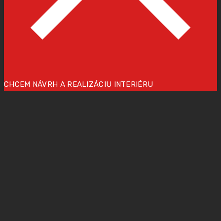
CHCEM NÁVRH A REALIZÁCIU INTERIÉRU