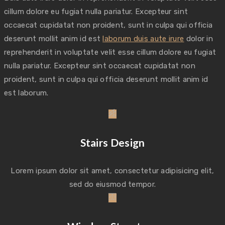
cillum dolore eu fugiat nulla pariatur. Excepteur sint
occaecat cupidatat non proident, sunt in culpa qui officia
deserunt mollit anim id est
laborum duis aute irure
dolor in
reprehenderit in voluptate velit esse cillum dolore eu fugiat
nulla pariatur. Excepteur sint occaecat cupidatat non
proident, sunt in culpa qui officia deserunt mollit anim id
est laborum.
Stairs Design
Lorem ipsum dolor sit amet, consectetur adipisicing elit,
sed do eiusmod tempor.