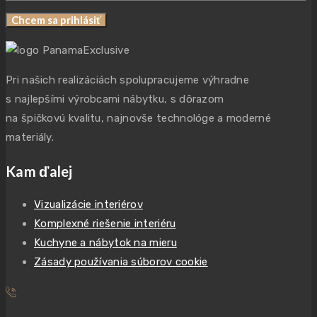
Chcem sa prihlásiť
Pri našich realizáciách spolupracujeme výhradne
s najlepšími výrobcami nábytku, s dôrazom
na špičkovú kvalitu, najnovše technológe a moderné
materiály.
Kam ďalej
Vizualizácie interiérov
Komplexné riešenie interiéru
Kuchyne a nábytok na mieru
Zásady používania súborov cookie