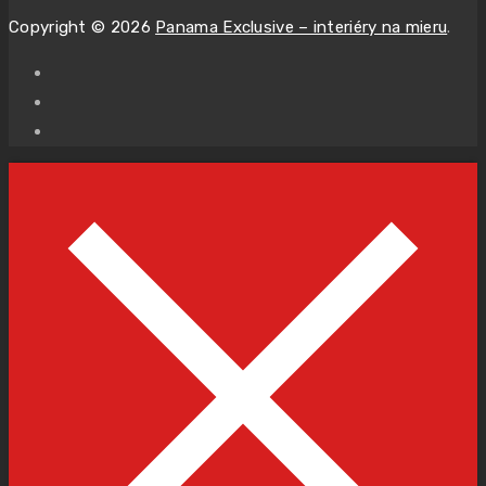
Copyright © 2026
Panama Exclusive – interiéry na mieru
.